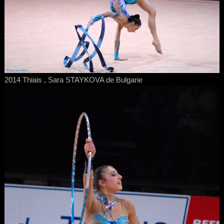
2014 Thiais , Sara STAYKOVA de Bulgarie