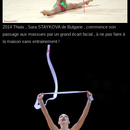
2014 Thiais , Sara STAYKOVA de Bulgarie , commence son
passage aux massues par un grand écart facial , à ne pas faire à
la maison sans entrainement !