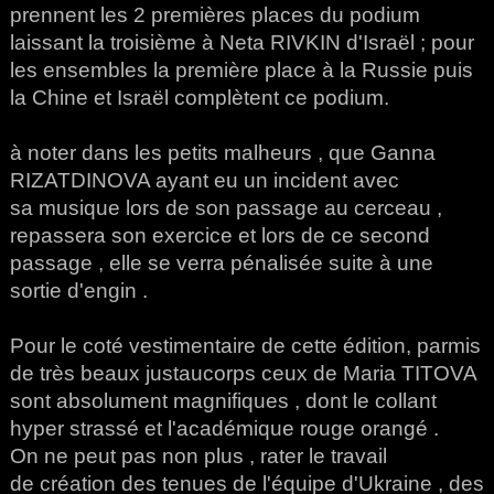
prennent les 2 premières places du podium
laissant la troisième à Neta RIVKIN d'Israël ; pour
les ensembles la première place à la Russie puis
la Chine et Israël complètent ce podium.
à noter dans les petits malheurs , que Ganna
RIZATDINOVA ayant eu un incident avec
sa musique lors de son passage au cerceau ,
repassera son exercice et lors de ce second
passage , elle se verra pénalisée suite à une
sortie d'engin .
Pour le coté vestimentaire de cette édition, parmis
de très beaux justaucorps ceux de Maria TITOVA
sont absolument magnifiques , dont le collant
hyper strassé et l'académique rouge orangé .
On ne peut pas non plus , rater le travail
de création des tenues de l'équipe d'Ukraine , des