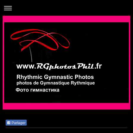
Partager