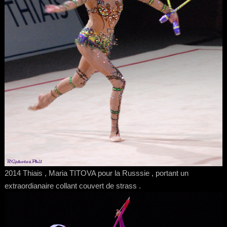
2014 Thiais , Maria TITOVA pour la Russsie , portant un
extraordianaire collant couvert de strass .