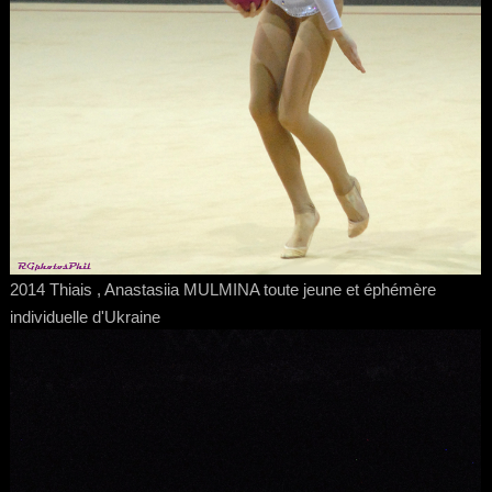
2014 Thiais , Anastasiia MULMINA toute jeune et éphémère
individuelle d'Ukraine