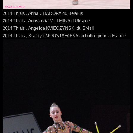
2014 Thiais , Arina CHAROPA du Belarus
2014 Thiais , Anastasiia MULMINA d Ukraine
2014 Thiais , Angelica KVIECZYNSKI du Brésil
2014 Thiais , Kseniya MOUSTAFAEVA au ballon pour la France