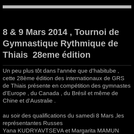
RGphotosphil
8 & 9 Mars 2014 , Tournoi de
Gymnastique Rythmique de
Thiais 28eme édition
Un peu plus tôt dans l'année que d'habitube ,
cette 28ème édition des internationaux de GRS
de Thiais présente en compétition des gymnastes
d'Europe , du Canada , du Brésil et même de
Chine et d'Australie .
au soir des qualifications du samedi 8 Mars ,les
représentantes Russes
Yana KUDRYAVTSEVA et Margarita MAMUN