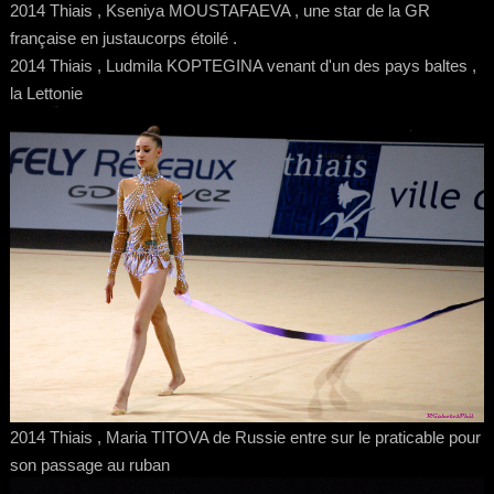
2014 Thiais , Kseniya MOUSTAFAEVA , une star de la GR
française en justaucorps étoilé .
2014 Thiais , Ludmila KOPTEGINA venant d'un des pays baltes ,
la Lettonie
2014 Thiais , Maria TITOVA de Russie entre sur le praticable pour
son passage au ruban