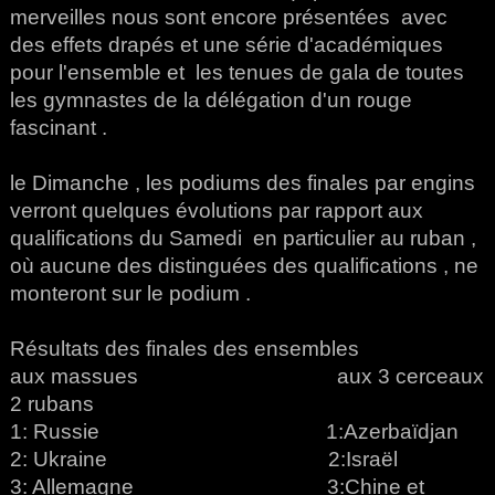
merveilles nous sont encore présentées avec
des effets drapés et une série d'académiques
pour l'ensemble et les tenues de gala de toutes
les gymnastes de la délégation d'un rouge
fascinant .
le Dimanche , les podiums des finales par engins
verront quelques évolutions par rapport aux
qualifications du Samedi en particulier au ruban ,
où aucune des distinguées des qualifications , ne
monteront sur le podium .
Résultats des finales des ensembles
aux massues aux 3 cerceaux
2 rubans
1: Russie 1:Azerbaïdjan
2: Ukraine 2:Israël
3: Allemagne 3:Chine et