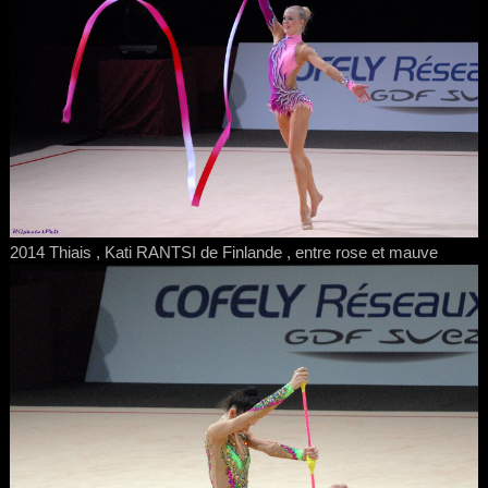
2014 Thiais , Kati RANTSI de Finlande , entre rose et mauve