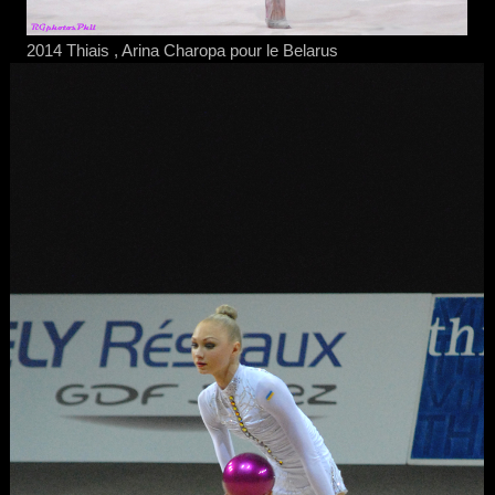
2014 Thiais , Arina Charopa pour le Belarus