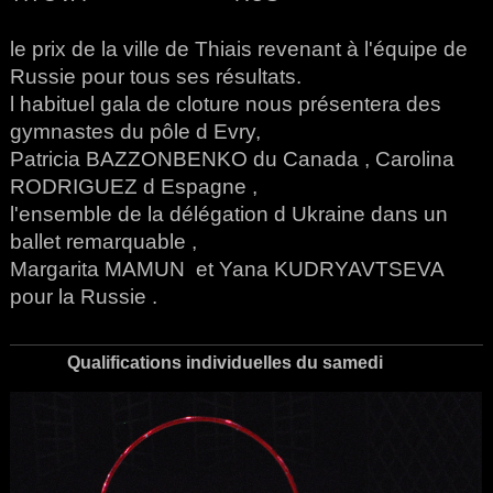
le prix de la ville de Thiais revenant à l'équipe de
Russie pour tous ses résultats.
l habituel gala de cloture nous présentera des
gymnastes du pôle d Evry,
Patricia BAZZONBENKO du Canada , Carolina
RODRIGUEZ d Espagne ,
l'ensemble de la délégation d Ukraine dans un
ballet remarquable ,
Margarita MAMUN et Yana KUDRYAVTSEVA
pour la Russie .
Qualifications individuelles du samedi