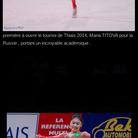
première à ouvrir le tournoi de Thiais 2014, Maria TITOVA pour la
Russie , portant un incroyable académique .