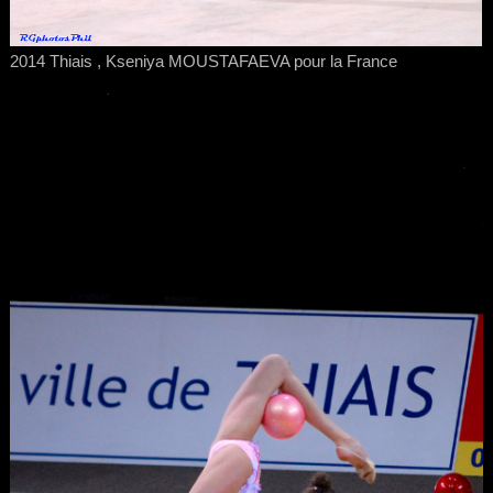
2014 Thiais , Kseniya MOUSTAFAEVA pour la France