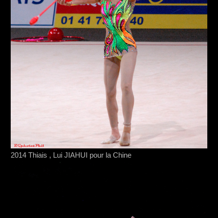
2014 Thiais , Lui JIAHUI pour la Chine