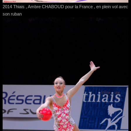
2014 Thiais , Ambre CHABOUD pour la France , en plein vol avec
son ruban