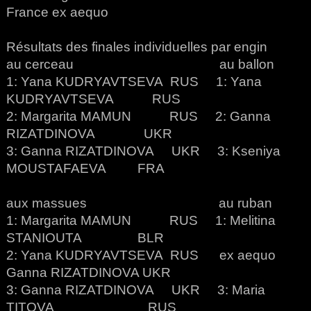
France ex aequo
Résultats des finales individuelles par engin
au cerceau au ballon
1: Yana KUDRYAVTSEVA RUS 1: Yana
KUDRYAVTSEVA RUS
2: Margarita MAMUN RUS 2: Ganna
RIZATDINOVA UKR
3: Ganna RIZATDINOVA UKR 3: Kseniya
MOUSTAFAEVA FRA
aux massues au ruban
1: Margarita MAMUN RUS 1: Melitina
STANIOUTA BLR
2: Yana KUDRYAVTSEVA RUS ex aequo
Ganna RIZATDINOVA UKR
3: Ganna RIZATDINOVA UKR 3: Maria
TITOVA RUS