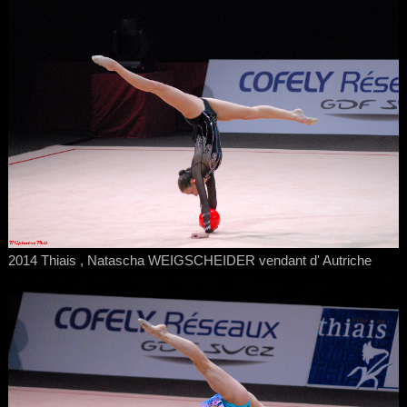
2014 Thiais , Natascha WEIGSCHEIDER vendant d' Autriche