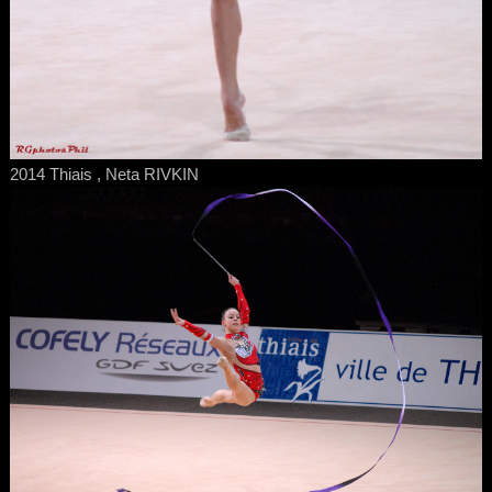
2014 Thiais , Neta RIVKIN