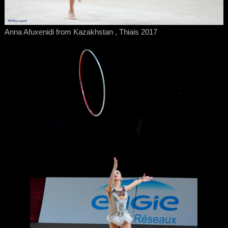
Anna Afuxenidi from Kazakhstan , Thiais 2017