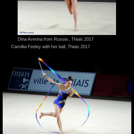
Dina Averina from Russia , Thiais 2017
Camillia Feeley with her ball, Thiais 2017