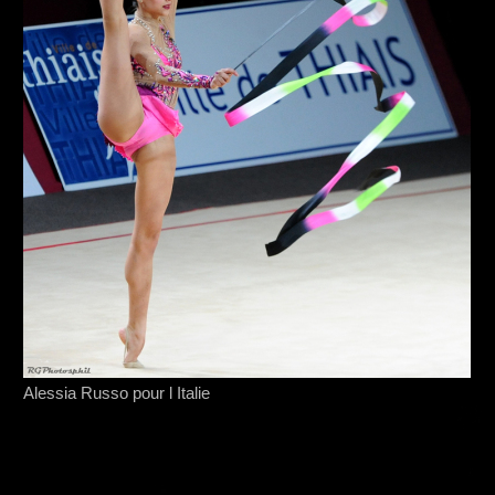
Alessia Russo pour l Italie