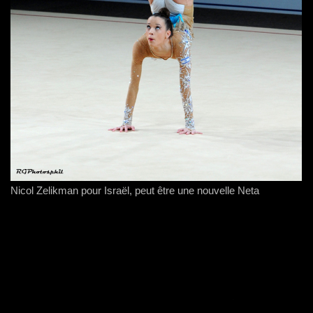
Nicol Zelikman pour Israël, peut être une nouvelle Neta