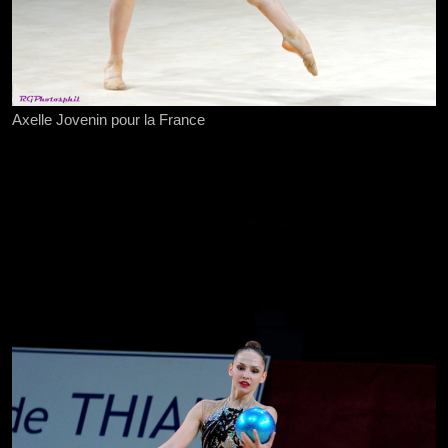
Axelle Jovenin pour la France