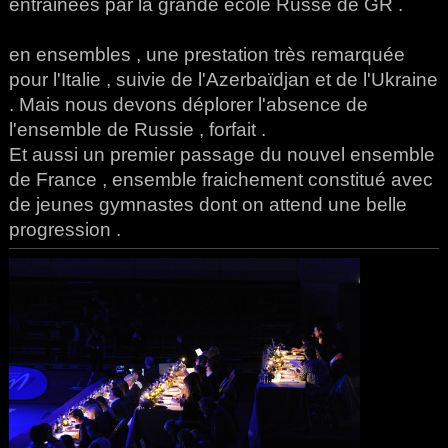
entrainées par la grande école Russe de GR .
en ensembles , une prestation très remarquée
pour l'Italie , suivie de l'Azerbaïdjan et de l'Ukraine
. Mais nous devons déplorer l'absence de
l'ensemble de Russie , forfait .
Et aussi un premier passage du nouvel ensemble
de France , ensemble fraichement constitué avec
de jeunes gymnastes dont on attend une belle
progression .