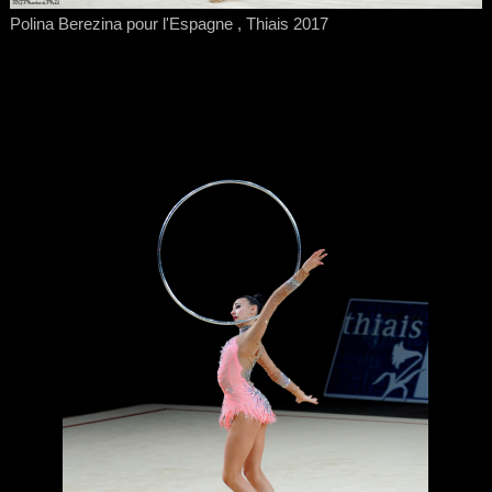
Polina Berezina pour l'Espagne , Thiais 2017