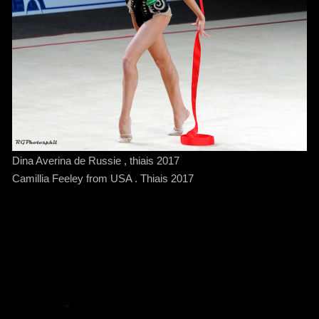
Dina Averina de Russie , thiais 2017
Camillia Feeley from USA . Thiais 2017