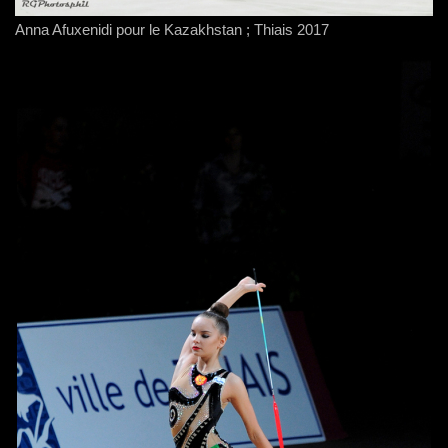
Anna Afuxenidi pour le Kazakhstan ; Thiais 2017