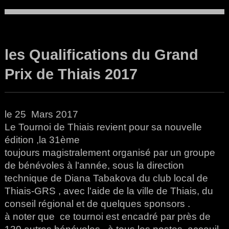
RGphotosphil
les Qualifications du Grand
Prix de Thiais 2017
le 25 Mars 2017
Le Tournoi de Thiais revient pour sa nouvelle
édition ,la 31ème
toujours magistralement organisé par un groupe
de bénévoles à l'année, sous la direction
technique de Diana Tabakova du club local de
Thiais-GRS , avec l'aide de la ville de Thiais, du
conseil régional et de quelques sponsors .
à noter que ce tournoi est encadré par près de