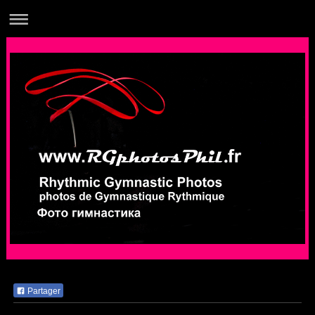
Partager