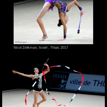
Nicol Zelikman, Israël , Thiais 2017