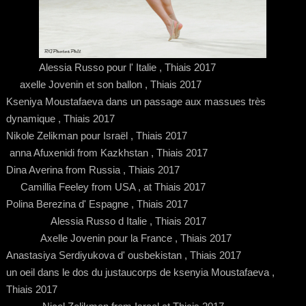
Alessia Russo pour l' Italie , Thiais 2017
axelle Jovenin et son ballon , Thiais 2017
Kseniya Moustafaeva dans un passage aux massues très
dynamique , Thiais 2017
Nikole Zelikman pour Israël , Thiais 2017
anna Afuxenidi from Kazkhstan , Thiais 2017
Dina Averina from Russia , Thiais 2017
Camillia Feeley from USA , at Thiais 2017
Polina Berezina d' Espagne , Thiais 2017
Alessia Russo d Italie , Thiais 2017
Axelle Jovenin pour la France , Thiais 2017
Anastasiya Serdiyukova d' ousbekistan , Thiais 2017
un oeil dans le dos du justaucorps de ksenyia Moustafaeva ,
Thiais 2017