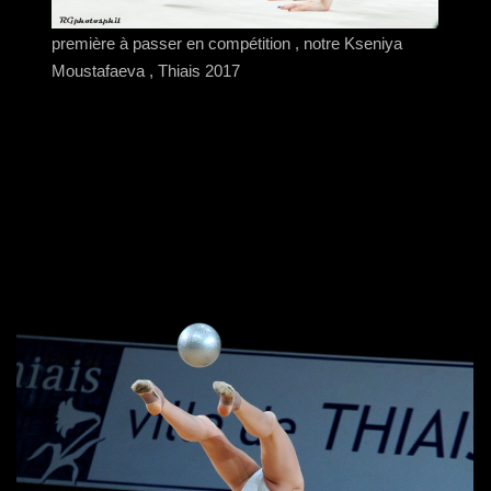
première à passer en compétition , notre Kseniya
Moustafaeva , Thiais 2017