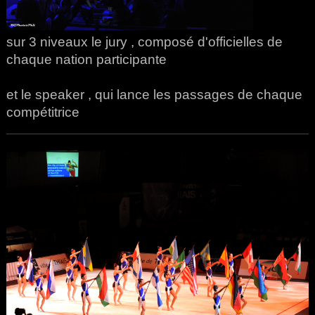
sur 3 niveaux le jury , composé d'officielles de
chaque nation participante
et le speaker , qui lance les passages de chaque
compétitrice