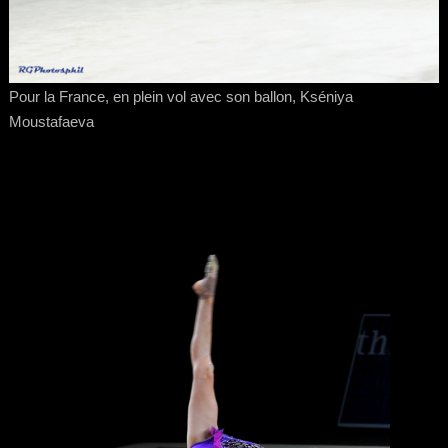
Pour la France, en plein vol avec son ballon, Kséniya
Moustafaeva