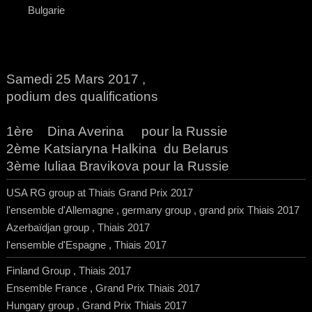
Bulgarie
Samedi 25 Mars 2017 ,
podium des qualifications
1ère Dina Averina pour la Russie
2ème Katsiaryna Halkina du Belarus
3ème Iuliaa Bravikova pour la Russie
USA RG group at Thiais Grand Prix 2017
l'ensemble d'Allemagne , germany group , grand prix Thiais 2017
Azerbaïdjan group , Thiais 2017
l'ensemble d'Espagne , Thiais 2017
Finland Group , Thiais 2017
Ensemble France , Grand Prix Thiais 2017
Hungary group , Grand Prix Thiais 2017