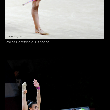
Polina Berezina d' Espagne