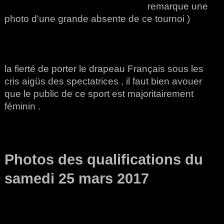
remarque une
photo d'une grande absente de ce tournoi )
la fierté de porter le drapeau Français sous les
cris aigüs des spectatrices , il faut bien avouer
que le public de ce sport est majoritairement
féminin .
Photos des qualifications du
samedi 25 mars 2017